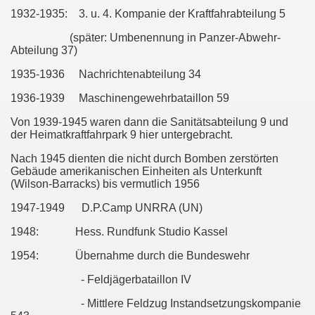
1932-1935: 3. u. 4. Kompanie der Kraftfahrabteilung 5
(später: Umbenennung in Panzer-Abwehr-
Abteilung 37)
1935-1936 Nachrichtenabteilung 34
1936-1939 Maschinengewehrbataillon 59
Von 1939-1945 waren dann die Sanitätsabteilung 9 und
der Heimatkraftfahrpark 9 hier untergebracht.
Nach 1945 dienten die nicht durch Bomben zerstörten
Gebäude amerikanischen Einheiten als Unterkunft
(Wilson-Barracks) bis vermutlich 1956
1947-1949 D.P.Camp UNRRA (UN)
1948: Hess. Rundfunk Studio Kassel
1954: Übernahme durch die Bundeswehr
- Feldjägerbataillon IV
- Mittlere Feldzug Instandsetzungskompanie