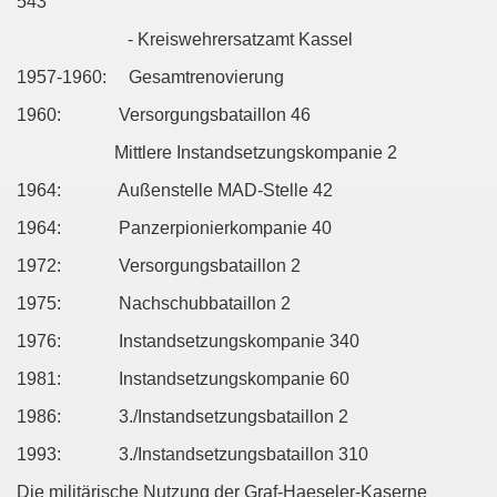
543
- Kreiswehrersatzamt Kassel
1957-1960: Gesamtrenovierung
1960: Versorgungsbataillon 46
Mittlere Instandsetzungskompanie 2
1964: Außenstelle MAD-Stelle 42
1964: Panzerpionierkompanie 40
1972: Versorgungsbataillon 2
1975: Nachschubbataillon 2
1976: Instandsetzungskompanie 340
1981: Instandsetzungskompanie 60
1986: 3./Instandsetzungsbataillon 2
1993: 3./Instandsetzungsbataillon 310
Die militärische Nutzung der Graf-Haeseler-Kaserne