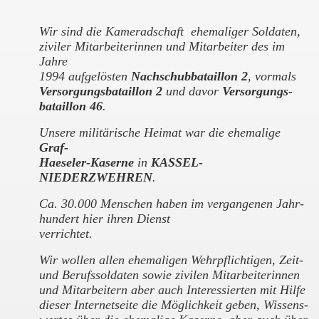
Wir sind die Kameradschaft ehemaliger Soldaten,
ziviler Mitarbeiterinnen und Mitarbeiter des im
Jahre
1994 aufgelösten
Nachschubbataillon 2
, vormals
Versorgungsbataillon 2
und davor
Versorgungs-
bataillon 46
.
Unsere militärische Heimat war die ehemalige
Graf-
Haeseler-Kaserne
in
KASSEL-
NIEDERZWEHREN
.
Ca. 30.000 Menschen haben im vergangenen Jahr-
hundert hier ihren Dienst
verrichtet.
Wir wollen allen ehemaligen Wehrpflichtigen, Zeit-
und Berufssoldaten sowie zivilen Mitarbeiterinnen
und Mitarbeitern aber auch Interessierten mit Hilfe
dieser Internetseite die Möglichkeit geben, Wissens-